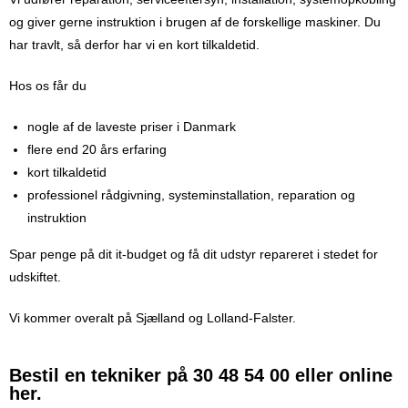
og giver gerne instruktion i brugen af de forskellige maskiner. Du
har travlt, så derfor har vi en kort tilkaldetid.
Hos os får du
nogle af de laveste priser i Danmark
flere end 20 års erfaring
kort tilkaldetid
professionel rådgivning, systeminstallation, reparation og
instruktion
Spar penge på dit it-budget og få dit udstyr repareret i stedet for
udskiftet.
Vi kommer overalt på Sjælland og Lolland-Falster.
Bestil en tekniker på 30 48 54 00 eller online
her.